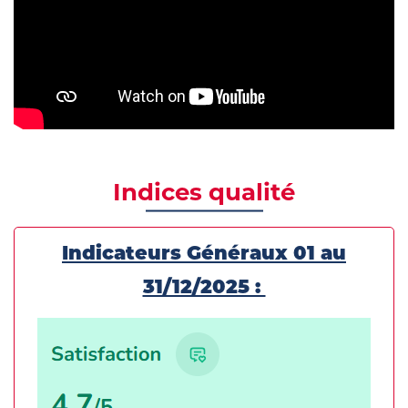
Indices qualité
Indicateurs Généraux 01 au
31/12/2025 :