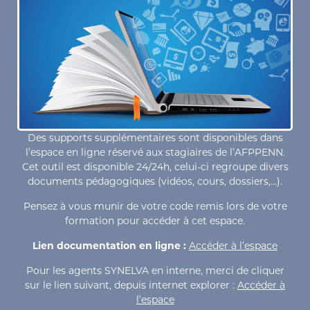
Des supports supplémentaires sont disponibles dans
l’espace en ligne réservé aux stagiaires de l’AFPPENN.
Cet outil est disponible 24/24h, celui-ci regroupe divers
documents pédagogiques (vidéos, cours, dossiers,…).
Pensez à vous munir de votre code remis lors de votre
formation pour accéder à cet espace.
Lien documentation en ligne :
Accéder à l’espace
Pour les agents SYNELVA en interne, merci de cliquer
sur le lien suivant, depuis internet explorer :
Accéder à
l’espace