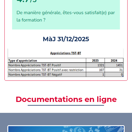
MàJ 31/12/2025
Documentations en ligne