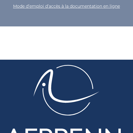
Mode d’emploi d’accès à la documentation en ligne