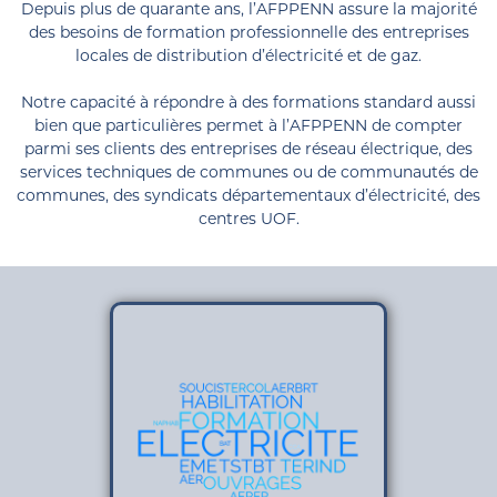
Depuis plus de quarante ans, l’AFPPENN assure la majorité
des besoins de formation professionnelle des entreprises
locales de distribution d’électricité et de gaz.
Notre capacité à répondre à des formations standard aussi
bien que particulières permet à l’AFPPENN de compter
parmi ses clients des entreprises de réseau électrique, des
services techniques de communes ou de communautés de
communes, des syndicats départementaux d’électricité, des
centres UOF.