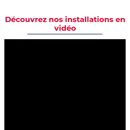
Découvrez nos installations en
vidéo