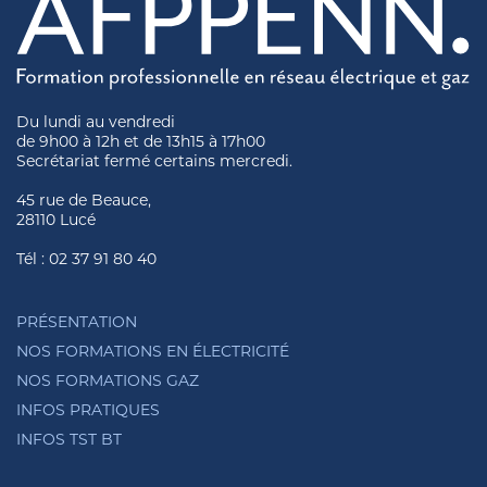
Du lundi au vendredi
de 9h00 à 12h et de 13h15 à 17h00
Secrétariat fermé certains mercredi.
45 rue de Beauce,
28110 Lucé
Tél : 02 37 91 80 40
PRÉSENTATION
NOS FORMATIONS EN ÉLECTRICITÉ
NOS FORMATIONS GAZ
INFOS PRATIQUES
INFOS TST BT